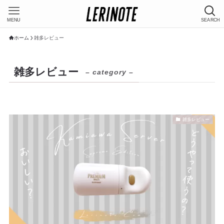
MENU
SEARCH
ホーム
雑多レビュー
雑多レビュー
– category –
雑多レビュー