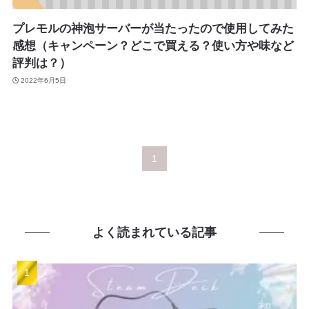
プレモルの神泡サーバーが当たったので使用してみた
感想（キャンペーン？どこで買える？使い方や味など
評判は？）
2022年6月5日
1
よく読まれている記事