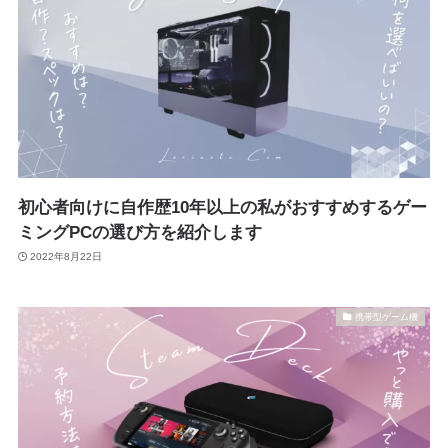
初心者向けに自作歴10年以上の私がおすすめするゲー
ミングPCの選び方を紹介します
2022年8月22日
携帯型ゲーム機