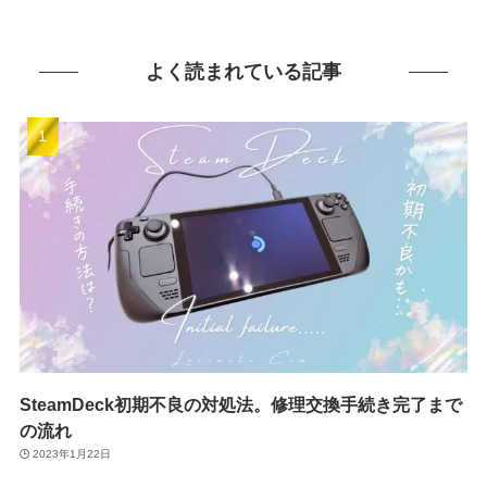
よく読まれている記事
SteamDeck初期不良の対処法。修理交換手続き完了まで
の流れ
2023年1月22日