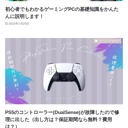
初心者でもわかるゲーミングPCの基礎知識をかんた
んに説明します！
2022年7月25日
ゲームアクセサリ
PS5のコントローラー(DualSense)が故障したので修
理に出した（出し方は？保証期間なら無料？費用
は？）