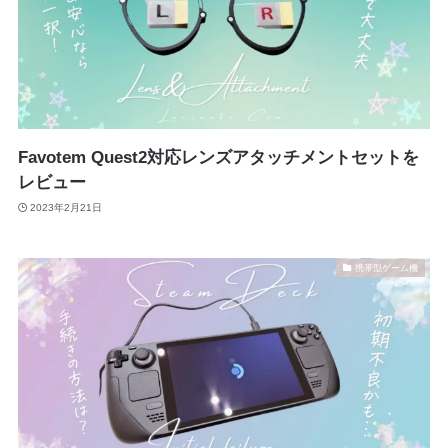
Favotem Quest2対応レンズアタッチメントセットを
レビュー
2023年2月21日
携帯型ゲーム機