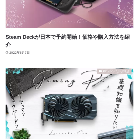
Steam Deckが日本で予約開始！価格や購入方法を紹
介
2022年8月7日
PC・ゲーミング環境