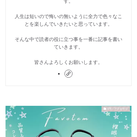
す。
人生は短いので悔いの無いように全力で色々なこ
とを楽しんでいきたいと思っています。
そんな中で読者の役に立つ事を一番に記事を書い
ていきます。
皆さんよろしくお願いします。
VR・アクセサリ