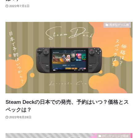
2022年7月1日
携帯型ゲーム機
Steam Deckの日本での発売、予約はいつ？価格とス
ペックは？
2022年6月28日
PC・ゲーミング環境