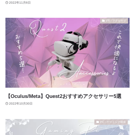
2022年11月6日
VR・アクセサリ
【Oculus/Meta】Quest2おすすめアクセサリー5選
2022年10月30日
PC・ゲーミング環境