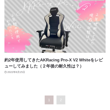
約2年使用してきたAKRacing Pro-X V2 Whiteをレビ
ューしてみました（２年後の耐久性は？）
2022年6月15日
1
2